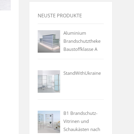
NEUSTE PRODUKTE
Aluminium
Brandschutztheke
Baustoffklasse A
StandWithUkraine
B1 Brandschutz-
Vitrinen und
Schaukästen nach