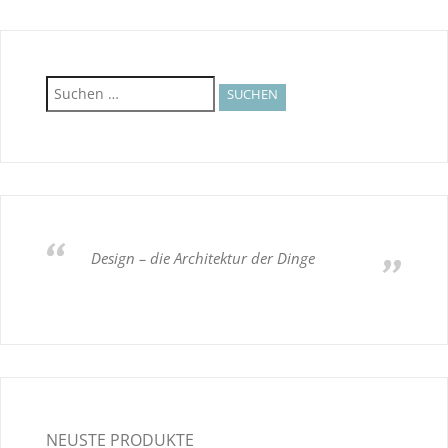
Suchen
nach:
Design – die Architektur der Dinge
NEUSTE PRODUKTE