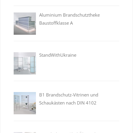
Aluminium Brandschutztheke
Baustoffklasse A
StandWithUkraine
B1 Brandschutz-Vitrinen und
Schaukästen nach DIN 4102