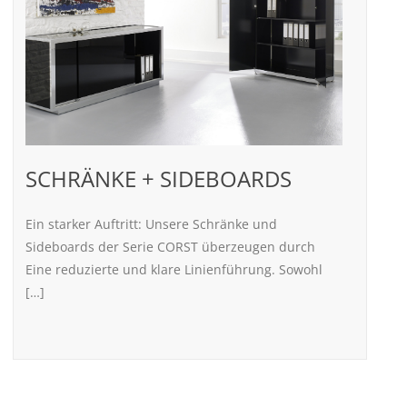
SCHRÄNKE + SIDEBOARDS
Ein starker Auftritt: Unsere Schränke und
Sideboards der Serie CORST überzeugen durch
Eine reduzierte und klare Linienführung. Sowohl
[…]