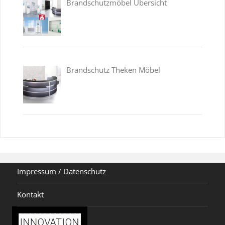
Brandschutzmöbel Übersicht
Brandschutz Theken Möbel
Impressum / Datenschutz
Kontakt