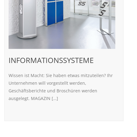
INFORMATIONSSYSTEME
Wissen ist Macht: Sie haben etwas mitzuteilen? Ihr
Unternehmen will vorgestellt werden,
Geschäftsberichte und Broschüren werden
ausgelegt. MAGAZIN […]