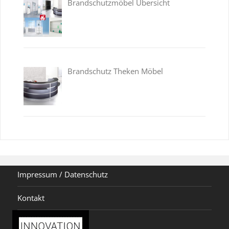
Brandschutzmöbel Übersicht
Brandschutz Theken Möbel
Impressum / Datenschutz
Kontakt