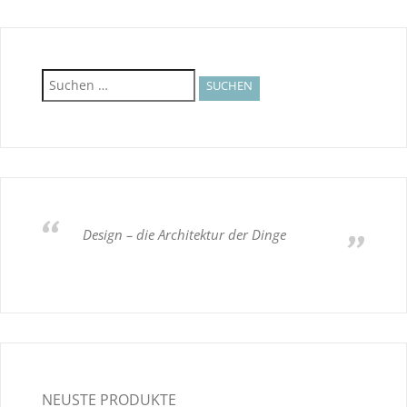
Suchen
nach:
Design – die Architektur der Dinge
NEUSTE PRODUKTE