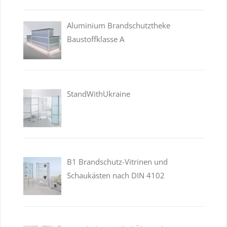
Aluminium Brandschutztheke
Baustoffklasse A
StandWithUkraine
B1 Brandschutz-Vitrinen und
Schaukästen nach DIN 4102