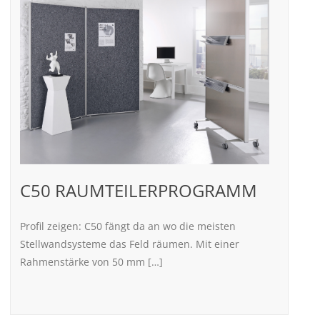
C50 RAUMTEILERPROGRAMM
Profil zeigen: C50 fängt da an wo die meisten
Stellwandsysteme das Feld räumen. Mit einer
Rahmenstärke von 50 mm […]