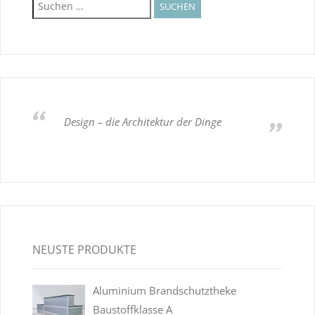
nach:
Design – die Architektur der Dinge
NEUSTE PRODUKTE
Aluminium Brandschutztheke
Baustoffklasse A