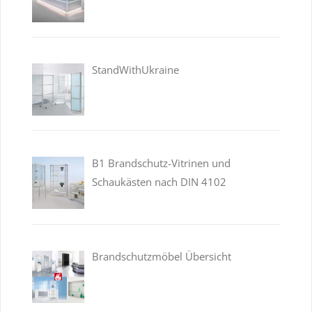
StandWithUkraine
B1 Brandschutz-Vitrinen und
Schaukästen nach DIN 4102
Brandschutzmöbel Übersicht