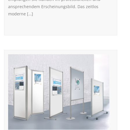
ansprechendem Erscheinungsbild. Das zeitlos
moderne […]