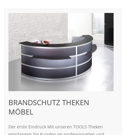
BRANDSCHUTZ THEKEN
MÖBEL
Der erste Eindruck Mit unseren TOOLS Theken
empfangen Sie Kunden im professionellen und