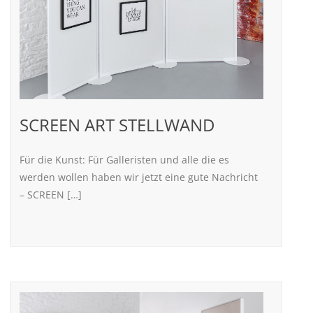
SCREEN ART STELLWAND
Für die Kunst: Für Galleristen und alle die es
werden wollen haben wir jetzt eine gute Nachricht
– SCREEN […]