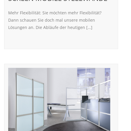
Mehr Flexibilität: Sie möchten mehr Flexibilität?
Dann schauen Sie doch mal unsere mobilen
Lösungen an. Die Abläufe der heutigen […]