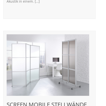
Akustik in einem. […]
SCREEN MOBILE STELLWÄNDE