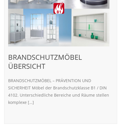
BRANDSCHUTZMÖBEL
ÜBERSICHT
BRANDSCHUTZMÖBEL – PRÄVENTION UND
SICHERHEIT Möbel der Brandschutzklasse B1 / DIN
4102. Unterschiedliche Bereiche und Räume stellen
komplexe […]