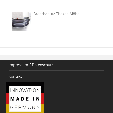
Brandschutz Theken Möbel
Impressum / Datenschutz
Kontakt