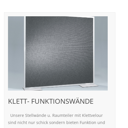
KLETT- FUNKTIONSWÄNDE
Unsere Stellwände u. Raumteiler mit Klettvelour
sind nicht nur schick sondern bieten Funktion und