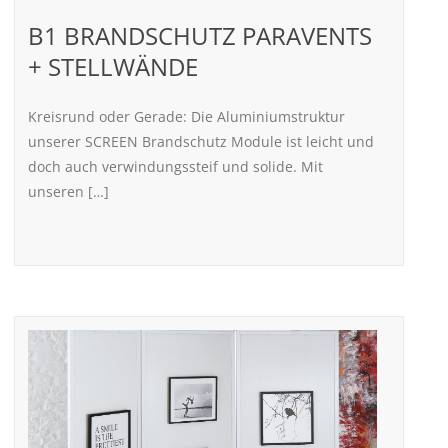
B1 BRANDSCHUTZ PARAVENTS
+ STELLWÄNDE
Kreisrund oder Gerade: Die Aluminiumstruktur
unserer SCREEN Brandschutz Module ist leicht und
doch auch verwindungssteif und solide. Mit
unseren […]