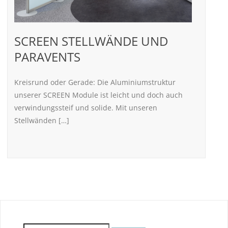
SCREEN STELLWÄNDE UND
PARAVENTS
Kreisrund oder Gerade: Die Aluminiumstruktur
unserer SCREEN Module ist leicht und doch auch
verwindungssteif und solide. Mit unseren
Stellwänden […]
Suchen