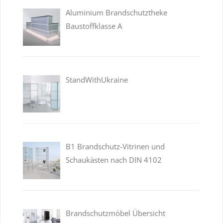
Aluminium Brandschutztheke
Baustoffklasse A
StandWithUkraine
B1 Brandschutz-Vitrinen und
Schaukästen nach DIN 4102
Brandschutzmöbel Übersicht