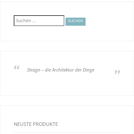
Suchen
nach:
Design – die Architektur der Dinge
NEUSTE PRODUKTE