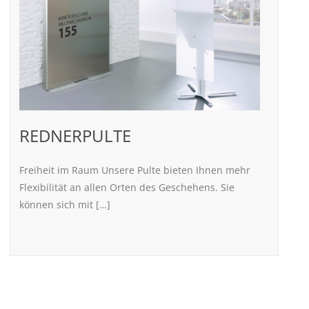
REDNERPULTE
Freiheit im Raum Unsere Pulte bieten Ihnen mehr
Flexibilität an allen Orten des Geschehens. Sie
können sich mit […]