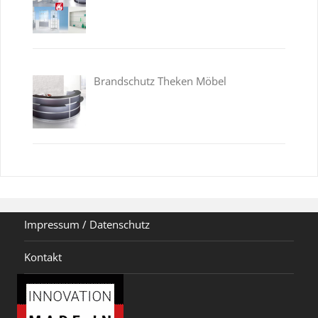
Brandschutz Theken Möbel
Impressum / Datenschutz
Kontakt