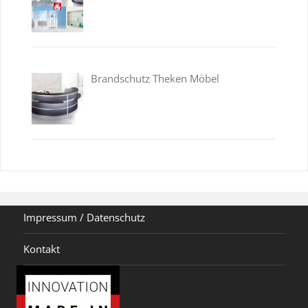
Brandschutz Theken Möbel
Impressum / Datenschutz
Kontakt