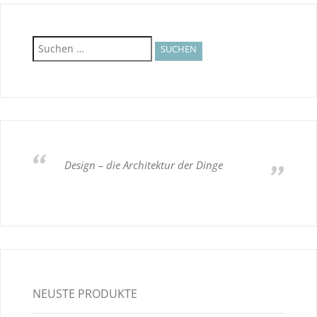
Suchen
nach:
Design – die Architektur der Dinge
NEUSTE PRODUKTE