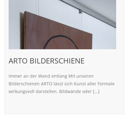
ARTO BILDERSCHIENE
Immer an der Wand entlang Mit unseren
Bilderschienen ARTO lässt sich Kunst aller Formate
wirkungsvoll darstellen. Bildwände oder […]