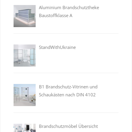
Aluminium Brandschutztheke
Baustoffklasse A
StandWithUkraine
B1 Brandschutz-Vitrinen und
Schaukästen nach DIN 4102
Brandschutzmöbel Übersicht