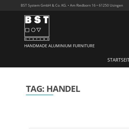
BST System GmbH & Co. KG. • Am Riedborn 16 • 61250 Usingen
HANDMADE ALUMINIUM FURNITURE
STARTSEI
TAG: HANDEL