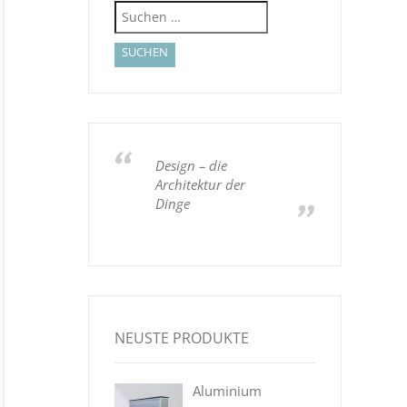
Suchen
nach:
Design – die
Architektur der
Dinge
NEUSTE PRODUKTE
Aluminium