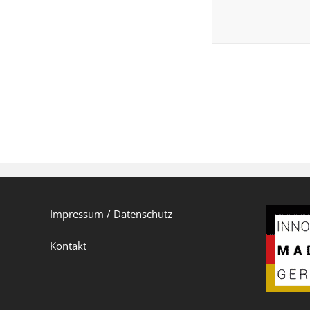
Impressum / Datenschutz
Kontakt