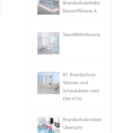
Brandschutztheke
Baustoffklasse A
StandWithUkraine
B1 Brandschutz-
Vitrinen und
Schaukästen nach
DIN 4102
Brandschutzmöbel
Übersicht