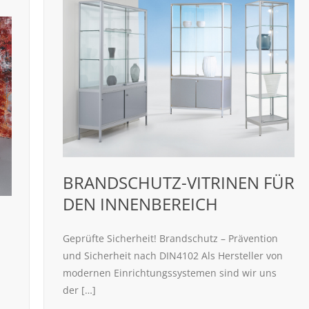
BRANDSCHUTZ-VITRINEN FÜR
DEN INNENBEREICH
Geprüfte Sicherheit! Brandschutz – Prävention
und Sicherheit nach DIN4102 Als Hersteller von
modernen Einrichtungssystemen sind wir uns
der […]