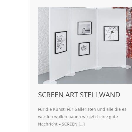
SCREEN ART STELLWAND
Für die Kunst: Für Galleristen und alle die es
werden wollen haben wir jetzt eine gute
Nachricht – SCREEN […]