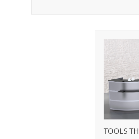
TOOLS TH