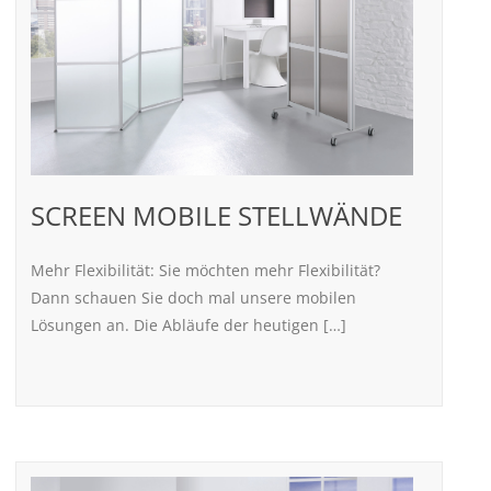
SCREEN MOBILE STELLWÄNDE
Mehr Flexibilität: Sie möchten mehr Flexibilität?
Dann schauen Sie doch mal unsere mobilen
Lösungen an. Die Abläufe der heutigen […]