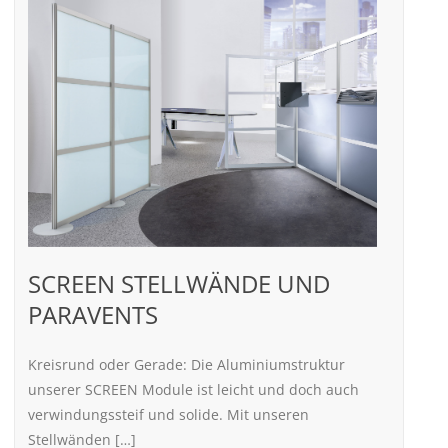
SCREEN STELLWÄNDE UND
PARAVENTS
Kreisrund oder Gerade: Die Aluminiumstruktur
unserer SCREEN Module ist leicht und doch auch
verwindungssteif und solide. Mit unseren
Stellwänden […]