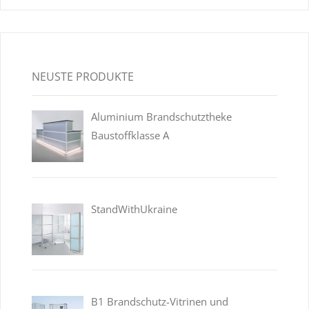
NEUSTE PRODUKTE
Aluminium Brandschutztheke
Baustoffklasse A
StandWithUkraine
B1 Brandschutz-Vitrinen und