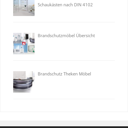
Schaukästen nach DIN 4102
Brandschutzmöbel Übersicht
Brandschutz Theken Möbel