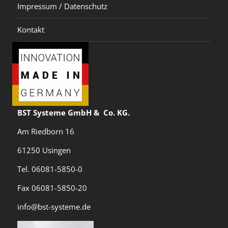
Impressum / Datenschutz
Kontakt
BST Systeme GmbH & Co. KG.
Am Riedborn 16
61250 Usingen
Tel. 06081-5850-0
Fax 06081-5850-20
info@bst-systeme.de