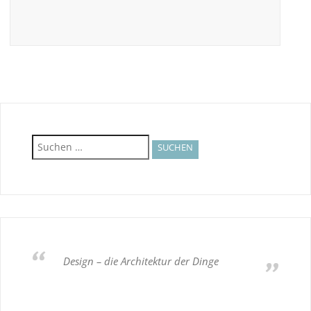
Suchen
nach:
Design – die Architektur der Dinge