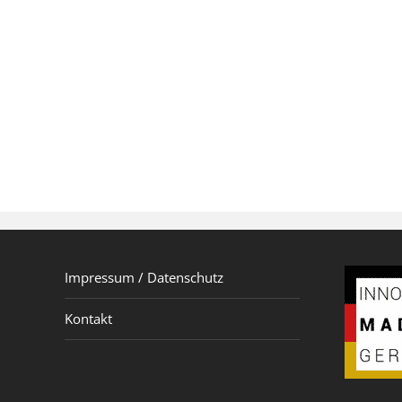
Impressum / Datenschutz
Kontakt