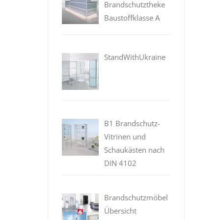
Brandschutztheke
Baustoffklasse A
StandWithUkraine
B1 Brandschutz-
Vitrinen und
Schaukästen nach
DIN 4102
Brandschutzmöbel
Übersicht