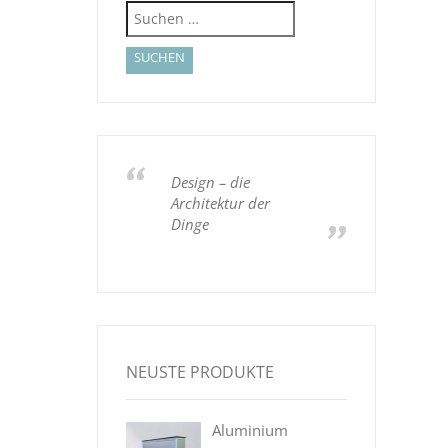
Suchen
nach:
Design – die
Architektur der
Dinge
NEUSTE PRODUKTE
Aluminium