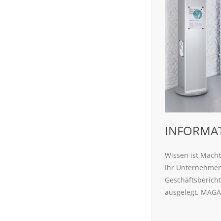
INFORMA
Wissen ist Macht
Ihr Unternehmen 
Geschäftsberich
ausgelegt. MAGA