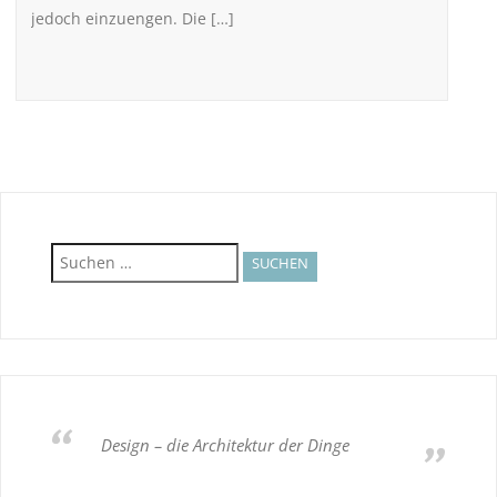
jedoch einzuengen. Die […]
Suchen
nach:
Design – die Architektur der Dinge