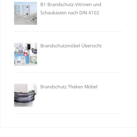
B1 Brandschutz-Vitrinen und
Schaukästen nach DIN 4102
Brandschutzmöbel Übersicht
Brandschutz Theken Möbel