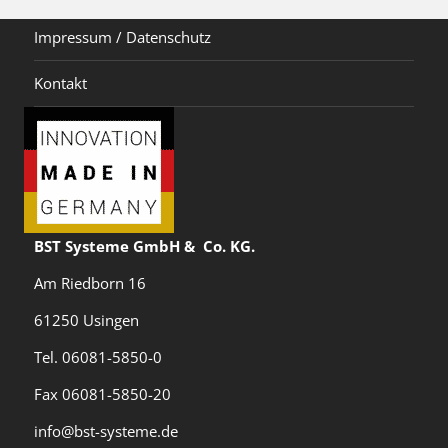
Impressum / Datenschutz
Kontakt
BST Systeme GmbH & Co. KG.
Am Riedborn 16
61250 Usingen
Tel. 06081-5850-0
Fax 06081-5850-20
info@bst-systeme.de