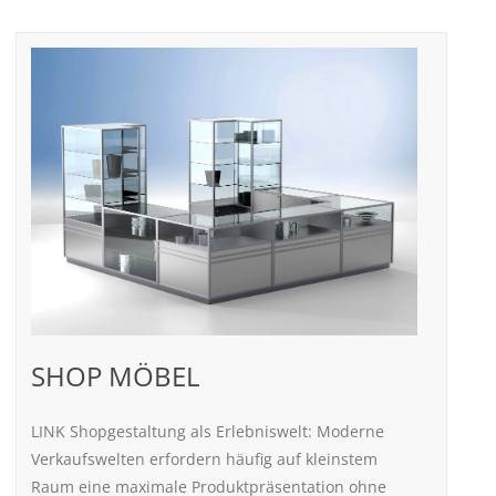
SHOP MÖBEL
LINK Shopgestaltung als Erlebniswelt: Moderne
Verkaufswelten erfordern häufig auf kleinstem
Raum eine maximale Produktpräsentation ohne