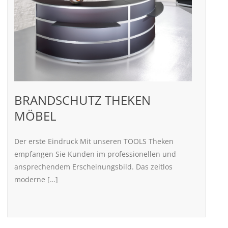
BRANDSCHUTZ THEKEN
MÖBEL
Der erste Eindruck Mit unseren TOOLS Theken
empfangen Sie Kunden im professionellen und
ansprechendem Erscheinungsbild. Das zeitlos
moderne […]