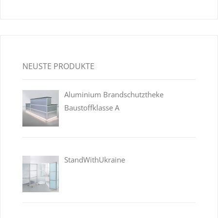
NEUSTE PRODUKTE
Aluminium Brandschutztheke
Baustoffklasse A
StandWithUkraine