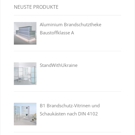
NEUSTE PRODUKTE
Aluminium Brandschutztheke
Baustoffklasse A
StandWithUkraine
B1 Brandschutz-Vitrinen und
Schaukästen nach DIN 4102