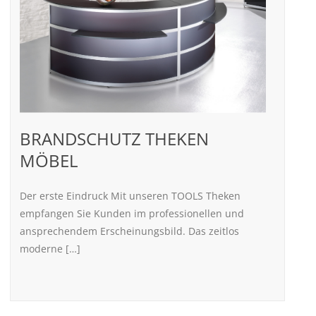
BRANDSCHUTZ THEKEN
MÖBEL
Der erste Eindruck Mit unseren TOOLS Theken
empfangen Sie Kunden im professionellen und
ansprechendem Erscheinungsbild. Das zeitlos
moderne […]