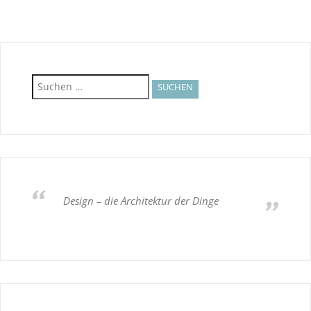
Suchen
nach:
Design – die Architektur der Dinge