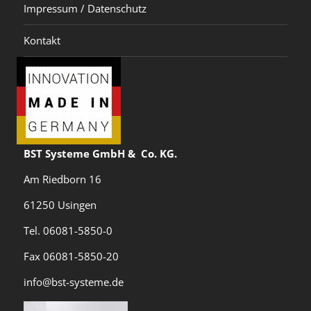
Impressum / Datenschutz
Kontakt
BST Systeme GmbH & Co. KG.
Am Riedborn 16
61250 Usingen
Tel. 06081-5850-0
Fax 06081-5850-20
info@bst-systeme.de