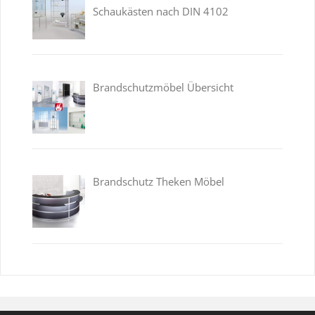
Schaukästen nach DIN 4102
Brandschutzmöbel Übersicht
Brandschutz Theken Möbel