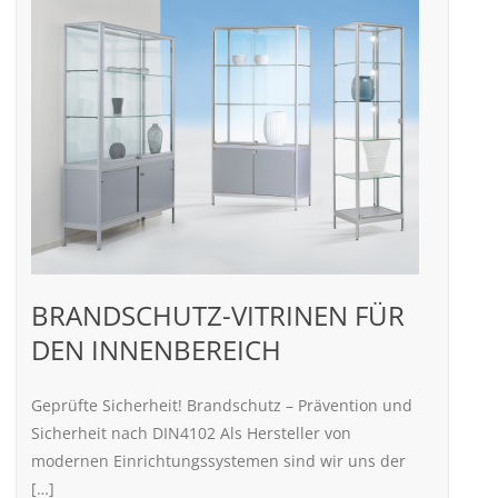
BRANDSCHUTZ-VITRINEN FÜR
DEN INNENBEREICH
Geprüfte Sicherheit! Brandschutz – Prävention und
Sicherheit nach DIN4102 Als Hersteller von
modernen Einrichtungssystemen sind wir uns der
[…]