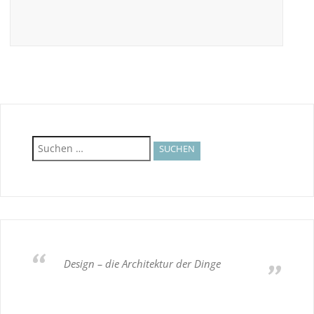
Suchen
nach:
Design – die Architektur der Dinge