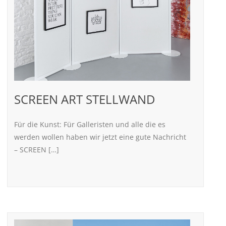
SCREEN ART STELLWAND
Für die Kunst: Für Galleristen und alle die es
werden wollen haben wir jetzt eine gute Nachricht
– SCREEN […]