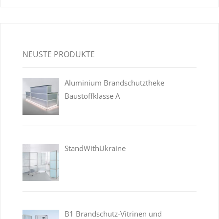
NEUSTE PRODUKTE
Aluminium Brandschutztheke
Baustoffklasse A
StandWithUkraine
B1 Brandschutz-Vitrinen und